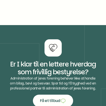
Er I klar til en lettere hverdag
som frivillig bestyrelse?
Administration af jeres forening behøver ikke at handle
om bilag, bøvl og besvær. Spar tid og få tryghed ved en
professionel partner til administration af jeres forening.
Få et tilbud