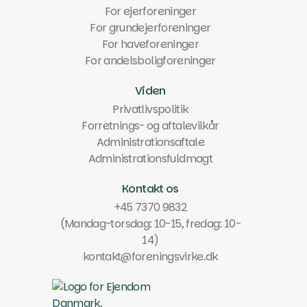
For ejerforeninger
For grundejerforeninger
For haveforeninger
For andelsboligforeninger
Viden
Privatlivspolitik
Forretnings- og aftalevilkår
Administrationsaftale
Administrationsfuldmagt
Kontakt os
+45 7370 9832
(Mandag-torsdag: 10-15, fredag: 10-
14)
kontakt@foreningsvirke.dk