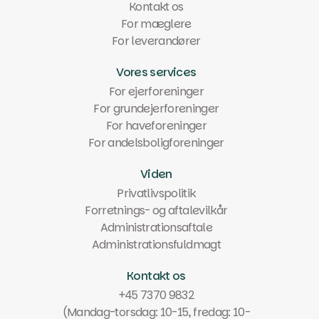
Kontakt os
For mæglere
For leverandører
Vores services
For ejerforeninger
For grundejerforeninger
For haveforeninger
For andelsboligforeninger
Viden
Privatlivspolitik
Forretnings- og aftalevilkår
Administrationsaftale
Administrationsfuldmagt
Kontakt os
+45 7370 9832
(Mandag-torsdag: 10-15, fredag: 10-