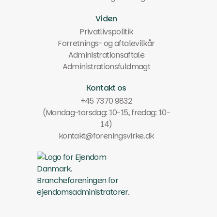
Viden
Privatlivspolitik
Forretnings- og aftalevilkår
Administrationsaftale
Administrationsfuldmagt
Kontakt os
+45 7370 9832
(Mandag-torsdag: 10-15, fredag: 10-
14)
kontakt@foreningsvirke.dk