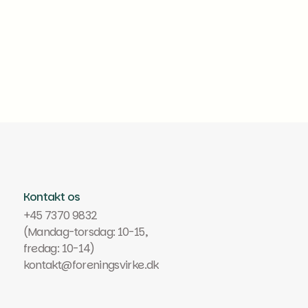
Kontakt os
+45 7370 9832
(Mandag-torsdag: 10-15,
fredag: 10-14)
kontakt@foreningsvirke.dk